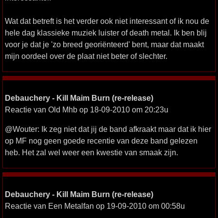
Wat dat betreft is het verder ook niet interessant of ik nou de
hele dag klassieke muziek luister of death metal. Ik ben blij
voor je dat je 'zo breed georiënteerd' bent, maar dat maakt
mijn oordeel over de plaat niet beter of slechter.
Debauchery - Kill Maim Burn (re-release)
Reactie van Old Mhb op 18-09-2010 om 20:23u
@Wouter: Ik zeg niet dat jij de band afkraakt maar dat ik hier
op MF nog geen goede recentie van deze band gelezen
heb. Het zal wel weer een kwestie van smaak zijn.
Debauchery - Kill Maim Burn (re-release)
Reactie van Een Metalfan op 19-09-2010 om 00:58u