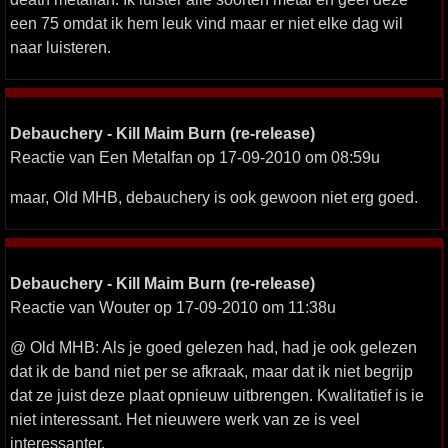
een 75 omdat ik hem leuk vind maar er niet elke dag wil
naar luisteren.
Debauchery - Kill Maim Burn (re-release)
Reactie van Een Metalfan op 17-09-2010 om 08:59u
maar, Old MHB, debauchery is ook gewoon niet erg goed.
Debauchery - Kill Maim Burn (re-release)
Reactie van Wouter op 17-09-2010 om 11:38u
@ Old MHB: Als je goed gelezen had, had je ook gelezen
dat ik de band niet per se afkraak, maar dat ik niet begrijp
dat ze juist deze plaat opnieuw uitbrengen. Kwalitatief is ie
niet interessant. Het nieuwere werk van ze is veel
interessanter.