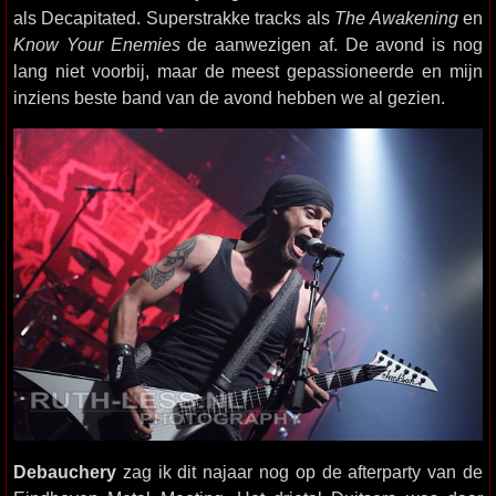
als Decapitated. Superstrakke tracks als
The Awakening
en
Know Your Enemies
de aanwezigen af. De avond is nog
lang niet voorbij, maar de meest gepassioneerde en mijn
inziens beste band van de avond hebben we al gezien.
Debauchery
zag ik dit najaar nog op de afterparty van de