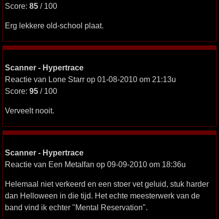
Score:
85
/ 100
Erg lekkere old-school plaat.
Scanner - Hypertrace
Reactie van Lone Starr op 01-08-2010 om 21:13u
Score:
95
/ 100
Verveelt nooit.
Scanner - Hypertrace
Reactie van Een Metalfan op 09-09-2010 om 18:36u
Helemaal niet verkeerd en een stoer vet geluid, stuk harder
dan Helloween in die tijd. Het echte meesterwerk van de
band vind ik echter "Mental Reservation".