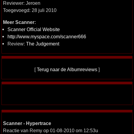
Reviewer: Jeroen
Toegevoegd: 28 juli 2010
Meer Scanner:
Scanner Official Website
http://www.myspace.com/scanner666
Review:
The Judgement
[
Terug naar de Albumreviews
]
Scanner - Hypertrace
Reactie van Remy op 01-08-2010 om 12:53u