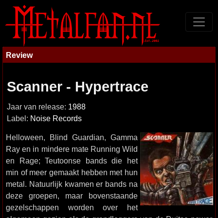
Review
Scanner - Hypertrace
Jaar van release:
1988
Label:
Noise Records
Helloween, Blind Guardian, Gamma
Ray en in mindere mate Running Wild
en Rage; Teutoonse bands die het
min of meer gemaakt hebben met hun
metal. Natuurlijk kwamen er bands na
deze groepen, maar bovenstaande
gezelschappen worden over het