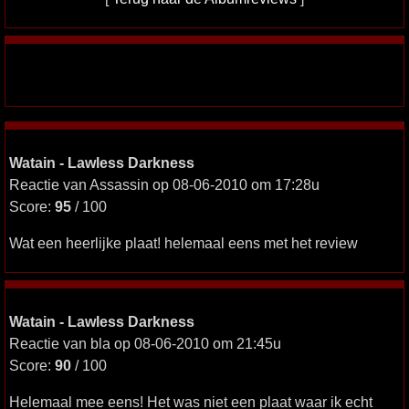
Watain - Lawless Darkness
Reactie van Assassin op 08-06-2010 om 17:28u
Score:
95
/ 100
Wat een heerlijke plaat! helemaal eens met het review
Watain - Lawless Darkness
Reactie van bla op 08-06-2010 om 21:45u
Score:
90
/ 100
Helemaal mee eens! Het was niet een plaat waar ik echt