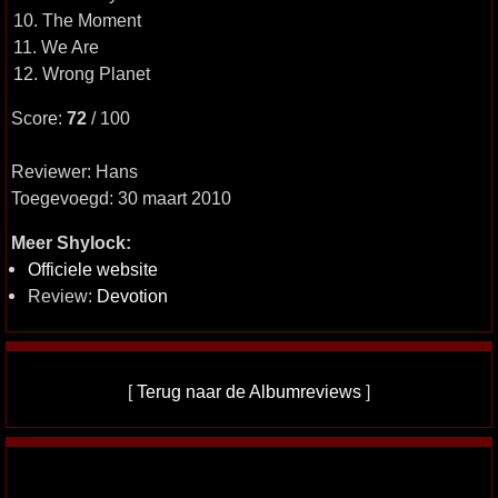
10. The Moment
11. We Are
12. Wrong Planet
Score:
72
/ 100
Reviewer: Hans
Toegevoegd: 30 maart 2010
Meer Shylock:
Officiele website
Review:
Devotion
[
Terug naar de Albumreviews
]