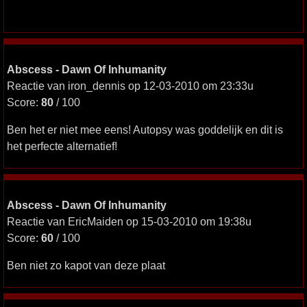
Abscess - Dawn Of Inhumanity
Reactie van iron_dennis op 12-03-2010 om 23:33u
Score:
80
/ 100
Ben het er niet mee eens! Autopsy was goddelijk en dit is
het perfecte alternatief!
Abscess - Dawn Of Inhumanity
Reactie van EricMaiden op 15-03-2010 om 19:38u
Score:
60
/ 100
Ben niet zo kapot van deze plaat