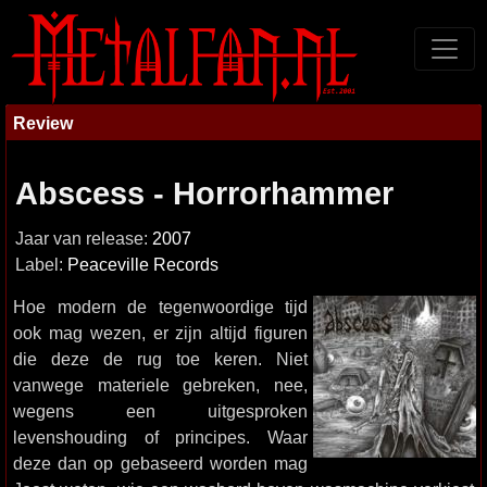
Review
Abscess - Horrorhammer
Jaar van release:
2007
Label:
Peaceville Records
Hoe modern de tegenwoordige tijd
ook mag wezen, er zijn altijd figuren
die deze de rug toe keren. Niet
vanwege materiele gebreken, nee,
wegens een uitgesproken
levenshouding of principes. Waar
deze dan op gebaseerd worden mag