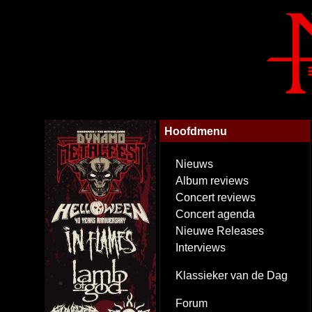
Hoofdmenu
Nieuws
Album reviews
Concert reviews
Concert agenda
Nieuwe Releases
Interviews
Klassieker van de Dag
Forum