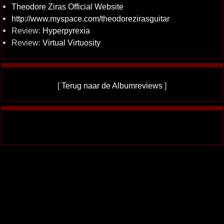
Theodore Ziras Official Website
http://www.myspace.com/theodorezirasguitar
Review:
Hyperpyrexia
Review:
Virtual Virtuosity
[
Terug naar de Albumreviews
]