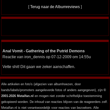
[
Terug naar de Albumreviews
]
Anal Vomit - Gathering of the Putrid Demons
Reactie van iron_dennis op 07-12-2009 om 14:55u
Vette shit! Dit gaan we zeker aanschaffen.
Alle artikelen en foto's (afgezien van albumhoezen, door
bands/labels/promoters aangeleverde fotos of anders aangegeven), zijn
©
2001-2026 Metalfan.nl
en mogen niet zonder schriftelijke toestemming
gekopieerd worden. De inhoud van reacties blijven van de reageerders zelf.
Metalfan.nl is niet verantwoordelijk voor reacties van bezoekers. Alle