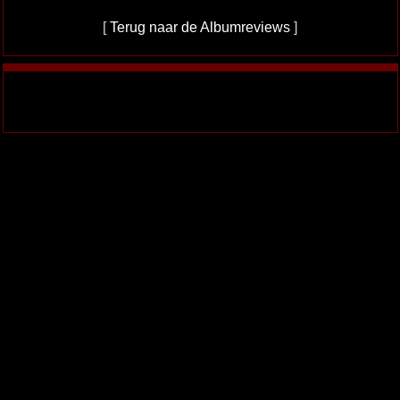
[
Terug naar de Albumreviews
]