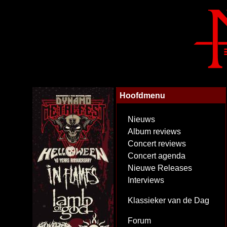
Hoofdmenu
Nieuws
Album reviews
Concert reviews
Concert agenda
Nieuwe Releases
Interviews
Klassieker van de Dag
Forum