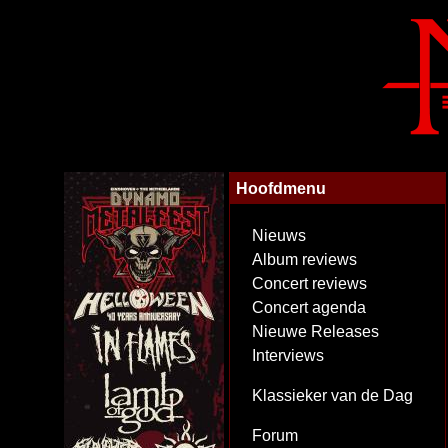
Hoofdmenu
Nieuws
Album reviews
Concert reviews
Concert agenda
Nieuwe Releases
Interviews
Klassieker van de Dag
Forum