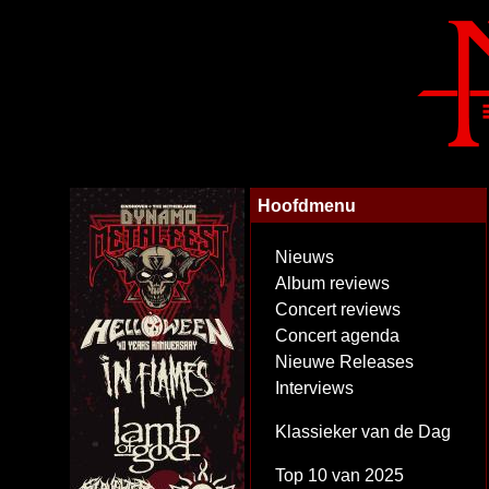
Hoofdmenu
Nieuws
Album reviews
Concert reviews
Concert agenda
Nieuwe Releases
Interviews
Klassieker van de Dag
Top 10 van 2025