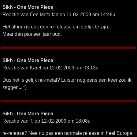
Sikh - One More Piece
Reactie van Een Metalfan op 11-02-2009 om 14:48u
Het album is ook een re-release om eerlijk te zijn.
Maar dan pas een jaar oud.
Sikh - One More Piece
Reactie van Karel op 12-02-2009 om 03:13u
Dus het is gelijk nu-metal? Luister nog eens een keer zou ik
zeggen...=)
Sikh - One More Piece
Reactie van T. op 12-02-2009 om 18:08u
re-release? Nee nu pas een normale release in heel Europa,