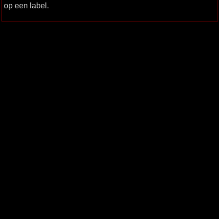
op een label.