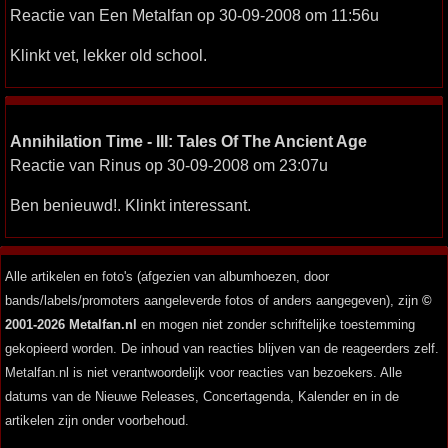
Reactie van Een Metalfan op 30-09-2008 om 11:56u
Klinkt vet, lekker old school.
Annihilation Time - III: Tales Of The Ancient Age
Reactie van Rinus op 30-09-2008 om 23:07u
Ben benieuwd!. Klinkt interessant.
Alle artikelen en foto's (afgezien van albumhoezen, door
bands/labels/promoters aangeleverde fotos of anders aangegeven), zijn
©
2001-2026 Metalfan.nl
en mogen niet zonder schriftelijke toestemming
gekopieerd worden. De inhoud van reacties blijven van de reageerders zelf.
Metalfan.nl is niet verantwoordelijk voor reacties van bezoekers. Alle
datums van de Nieuwe Releases, Concertagenda, Kalender en in de
artikelen zijn onder voorbehoud.