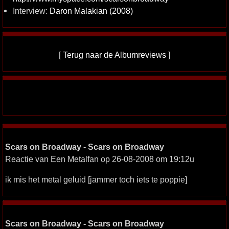
Interview:
Daron Malakian (2008)
[
Terug naar de Albumreviews
]
Scars on Broadway - Scars on Broadway
Reactie van Een Metalfan op 26-08-2008 om 19:12u
ik mis het metal geluid [jammer toch iets te poppie]
Scars on Broadway - Scars on Broadway