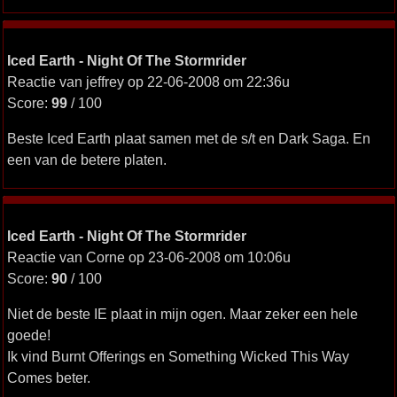
Iced Earth - Night Of The Stormrider
Reactie van jeffrey op 22-06-2008 om 22:36u
Score:
99
/ 100
Beste Iced Earth plaat samen met de s/t en Dark Saga. En
een van de betere platen.
Iced Earth - Night Of The Stormrider
Reactie van Corne op 23-06-2008 om 10:06u
Score:
90
/ 100
Niet de beste IE plaat in mijn ogen. Maar zeker een hele
goede!
Ik vind Burnt Offerings en Something Wicked This Way
Comes beter.