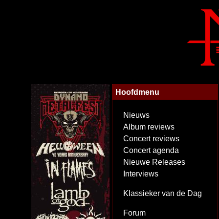
Hoofdmenu
Nieuws
Album reviews
Concert reviews
Concert agenda
Nieuwe Releases
Interviews
Klassieker van de Dag
Forum