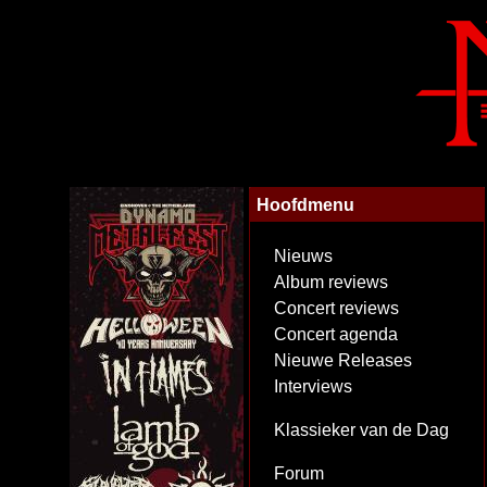
Hoofdmenu
Nieuws
Album reviews
Concert reviews
Concert agenda
Nieuwe Releases
Interviews
Klassieker van de Dag
Forum