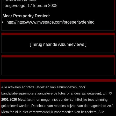
Toegevoegd: 17 februari 2008
Meer Prosperity Denied:
http:// http://www.myspace.com/prosperitydenied
[
Terug naar de Albumreviews
]
Alle artikelen en foto's (afgezien van albumhoezen, door
bands/labels/promoters aangeleverde fotos of anders aangegeven), zijn
©
2001-2026 Metalfan.nl
en mogen niet zonder schriftelijke toestemming
gekopieerd worden. De inhoud van reacties blijven van de reageerders zelf.
Metalfan.nl is niet verantwoordelijk voor reacties van bezoekers. Alle