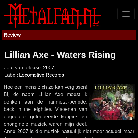
Review
Lillian Axe - Waters Rising
Jaar van release:
2007
Label:
Locomotive Records
Hoe een mens zich zo kan vergissen!
Bij de naam Lillian Axe moest ik
denken aan de hairmetal-periode,
back in the eighties. Visoenen van
opgedofte, getoupeerde koppies en
onoriginele muziek waren mijn deel.
Anno 2007 is die muziek natuurlijk niet meer actueel maar