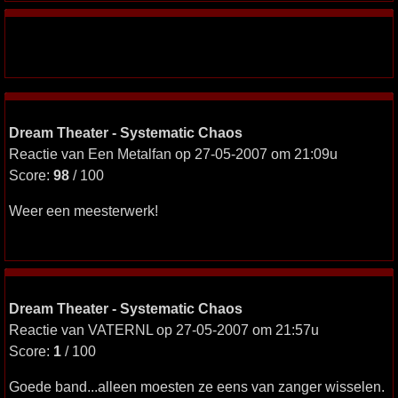
Dream Theater - Systematic Chaos
Reactie van Een Metalfan op 27-05-2007 om 21:09u
Score:
98
/ 100
Weer een meesterwerk!
Dream Theater - Systematic Chaos
Reactie van VATERNL op 27-05-2007 om 21:57u
Score:
1
/ 100
Goede band...alleen moesten ze eens van zanger wisselen.