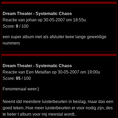
Dream Theater - Systematic Chaos
Reactie van johan op 30-05-2007 om 18:55u
Score:
9
/ 100
een super album met als afsluiter twee lange geweldige
nummers
Dream Theater - Systematic Chaos
Reactie van Een Metalfan op 30-05-2007 om 19:00u
Score:
95
/ 100
Fenomenaal weer:)
Neemt idd meerdere luisterbeurten in beslag, maar das een
goed teken..Hoe meer luisterbeurten er voor nodig zijn, des
te beter t album voor mij meestal wordt..