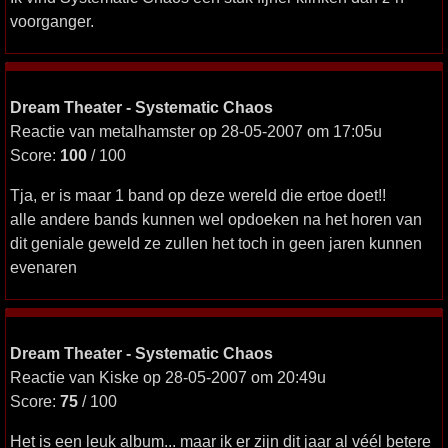
voorganger.
Dream Theater - Systematic Chaos
Reactie van metalhamster op 28-05-2007 om 17:05u
Score:
100
/ 100
Tja, er is maar 1 band op deze wereld die ertoe doet!!
alle andere bands kunnen wel opdoeken na het horen van
dit geniale geweld ze zullen het toch in geen jaren kunnen
evenaren
Dream Theater - Systematic Chaos
Reactie van Kiske op 28-05-2007 om 20:49u
Score:
75
/ 100
Het is een leuk album... maar ik er zijn dit jaar al véél betere