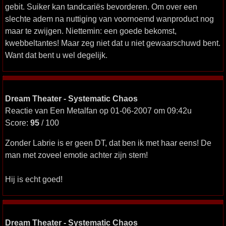
gebit. Suiker kan tandcariës bevorderen. Om over een
slechte adem na nuttiging van voornoemd wanproduct nog
maar te zwijgen. Niettemin: een goede bekomst,
kwebbeltantes! Maar zeg niet dat u niet gewaarschuwd bent.
Want dat bent u wel degelijk.
Dream Theater - Systematic Chaos
Reactie van Een Metalfan op 01-06-2007 om 09:42u
Score:
95
/ 100
Zonder Labrie is er geen DT, dat ben ik met haar eens! De
man met zoveel emotie achter zijn stem!
Hij is echt goed!
Dream Theater - Systematic Chaos