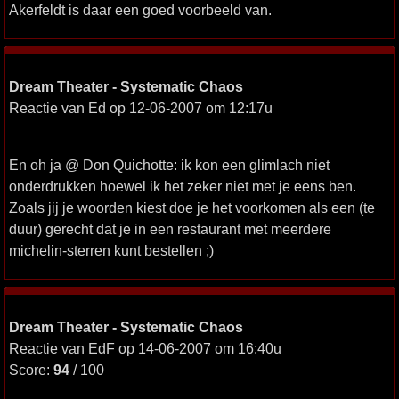
Akerfeldt is daar een goed voorbeeld van.
Dream Theater - Systematic Chaos
Reactie van Ed op 12-06-2007 om 12:17u
En oh ja @ Don Quichotte: ik kon een glimlach niet
onderdrukken hoewel ik het zeker niet met je eens ben.
Zoals jij je woorden kiest doe je het voorkomen als een (te
duur) gerecht dat je in een restaurant met meerdere
michelin-sterren kunt bestellen ;)
Dream Theater - Systematic Chaos
Reactie van EdF op 14-06-2007 om 16:40u
Score:
94
/ 100