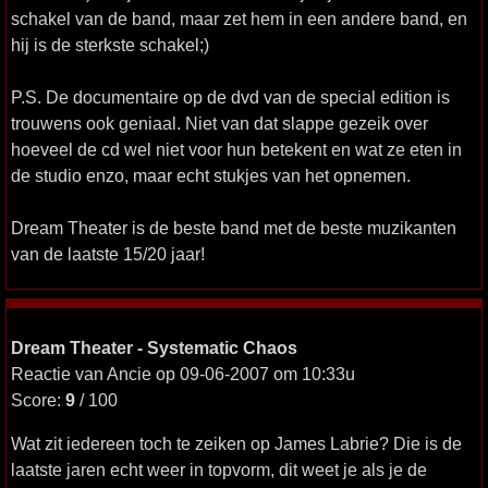
schakel van de band, maar zet hem in een andere band, en
hij is de sterkste schakel;)
P.S. De documentaire op de dvd van de special edition is
trouwens ook geniaal. Niet van dat slappe gezeik over
hoeveel de cd wel niet voor hun betekent en wat ze eten in
de studio enzo, maar echt stukjes van het opnemen.
Dream Theater is de beste band met de beste muzikanten
van de laatste 15/20 jaar!
Dream Theater - Systematic Chaos
Reactie van Ancie op 09-06-2007 om 10:33u
Score:
9
/ 100
Wat zit iedereen toch te zeiken op James Labrie? Die is de
laatste jaren echt weer in topvorm, dit weet je als je de