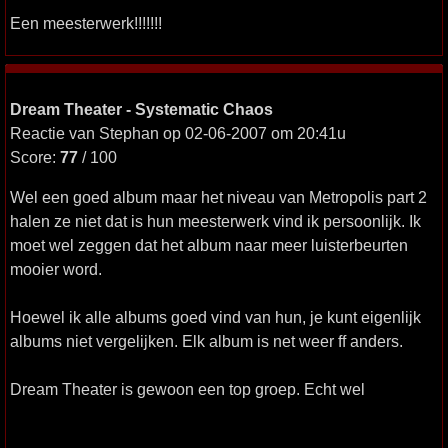
Een meesterwerk!!!!!!!
Dream Theater - Systematic Chaos
Reactie van Stephan op 02-06-2007 om 20:41u
Score:
77
/ 100
Wel een goed album maar het niveau van Metropolis part 2
halen ze niet dat is hun meesterwerk vind ik persoonlijk. Ik
moet wel zeggen dat het album naar meer luisterbeurten
mooier word.
Hoewel ik alle albums goed vind van hun, je kunt eigenlijk
albums niet vergelijken. Elk album is net weer ff anders.
Dream Theater is gewoon een top groep. Echt wel