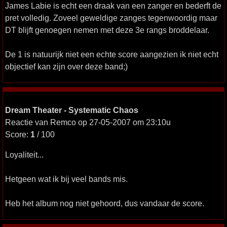
James Labie is echt een draak van een zanger en bederft de
pret volledig. Zoveel geweldige zanges tegenwoordig maar
DT blijft genoegen nemen met deze 3e rangs broddelaar.
De 1 is natuurijk niet een echte score aangezien ik niet echt
objectief kan zijn over deze band;)
Dream Theater - Systematic Chaos
Reactie van Remco op 27-05-2007 om 23:10u
Score:
1
/ 100
Loyaliteit...
Hetgeen wat ik bij veel bands mis.
Heb het album nog niet gehoord, dus vandaar de score.