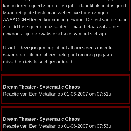
kan iedereen goed zingen... en jah... daar klinkt ie dus goed.
Maar heb je de beste man wel es live horen zingen...
AAAAGGHH tenen krommend gewoon. De rest van de band
zijn idd hele goede muzikanten... maar helaas zal James
gewoon altijd de zwakste schakel van het stel zijn.
U ziet... deze jongen begint het album steeds meer te
waarderen... ik ben al een hele punt omhoog gegaan...
misschien iets te snel geoordeeld.
Dream Theater - Systematic Chaos
Reactie van Een Metalfan op 01-06-2007 om 07:51u
Dream Theater - Systematic Chaos
Reactie van Een Metalfan op 01-06-2007 om 07:53u