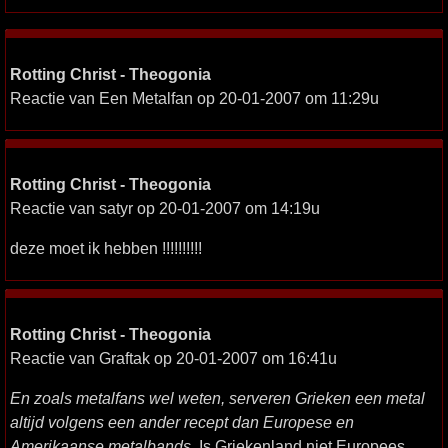
Rotting Christ - Theogonia
Reactie van Een Metalfan op 20-01-2007 om 11:29u
Rotting Christ - Theogonia
Reactie van satyr op 20-01-2007 om 14:19u
deze moet ik hebben !!!!!!!!!!
Rotting Christ - Theogonia
Reactie van Graftak op 20-01-2007 om 16:41u
En zoals metalfans wel weten, serveren Grieken een metal
altijd volgens een ander recept dan Europese en
Amerikaanse metalbands.
Is Griekenland niet Europees