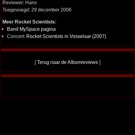
Reviewer: Hans
Toegevoegd: 29 december 2006
Meer Rocket Scientists:
Band MySpace pagina
Concert:
Rocket Scientists in Vosselaar (2007)
[
Terug naar de Albumreviews
]