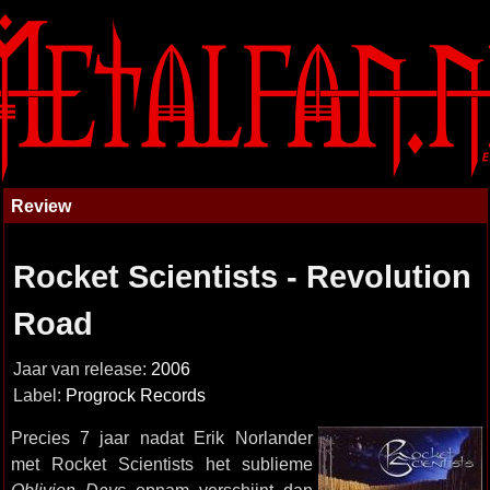
Review
Rocket Scientists - Revolution
Road
Jaar van release:
2006
Label:
Progrock Records
Precies 7 jaar nadat Erik Norlander
met Rocket Scientists het sublieme