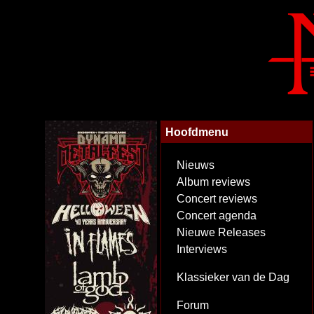
Hoofdmenu
Nieuws
Album reviews
Concert reviews
Concert agenda
Nieuwe Releases
Interviews
Klassieker van de Dag
Forum