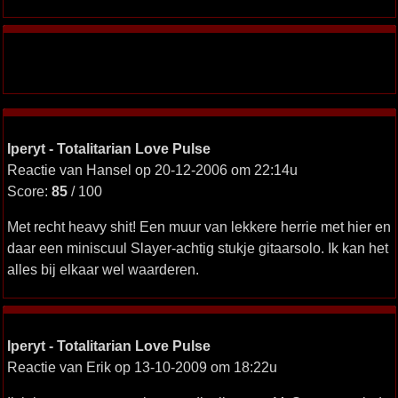
Iperyt - Totalitarian Love Pulse
Reactie van Hansel op 20-12-2006 om 22:14u
Score:
85
/ 100
Met recht heavy shit! Een muur van lekkere herrie met hier en
daar een miniscuul Slayer-achtig stukje gitaarsolo. Ik kan het
alles bij elkaar wel waarderen.
Iperyt - Totalitarian Love Pulse
Reactie van Erik op 13-10-2009 om 18:22u