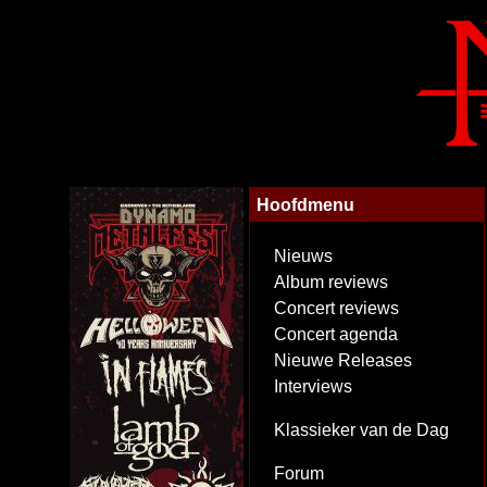
Hoofdmenu
Nieuws
Album reviews
Concert reviews
Concert agenda
Nieuwe Releases
Interviews
Klassieker van de Dag
Forum