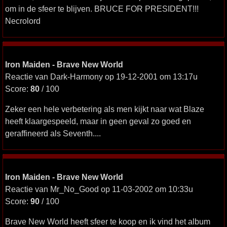
om in de sfeer te blijven. BRUCE FOR PRESIDENT!!!
Necrolord
Iron Maiden - Brave New World
Reactie van Dark-Harmony op 19-12-2001 om 13:17u
Score:
80
/ 100
Zeker een hele verbetering als men kijkt naar wat Blaze
heeft klaargespeeld, maar in geen geval zo goed en
geraffineerd als Seventh....
Iron Maiden - Brave New World
Reactie van Mr_No_Good op 11-03-2002 om 10:33u
Score:
90
/ 100
Brave New World heeft sfeer te koop en ik vind het album