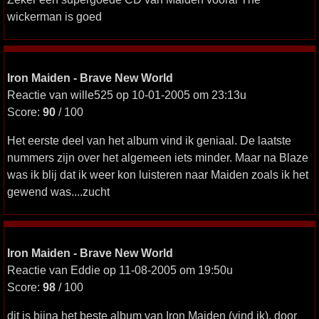
wickerman is goed
Iron Maiden - Brave New World
Reactie van wille525 op 10-01-2005 om 23:13u
Score:
90
/ 100
Het eerste deel van het album vind ik geniaal. De laatste
nummers zijn over het algemeen iets minder. Maar na Blaze
was ik blij dat ik weer kon luisteren naar Maiden zoals ik het
gewend was....zucht
Iron Maiden - Brave New World
Reactie van Eddie op 11-08-2005 om 19:50u
Score:
98
/ 100
dit is bijna het beste album van Iron Maiden (vind ik). door