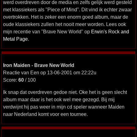
werd overdreven door de media en zelfs gelijk werd gesteld
met klassiekers als "Piece of Mind". Dit vind ik echter zwaar
overtrokken. Het is zeker een enorm goed album, maar de
oude klassiekers zullen het nooit meer worden. Lees ook
mijn recentie van "Brave New World" op
Erwin's Rock and
Metal Page
.
Iron Maiden - Brave New World
Reactie van Een op 13-06-2001 om 22:22u
Score:
60
/ 100
Ik snap dat overdreven gedoe niet. Oke het is geen slecht
album maar daar is het ook wel mee gezegd. Bij mij
verdwijnt hij pas weer in mijn cd speler wanneer Maiden
naar Nederland komt voor een tournee.