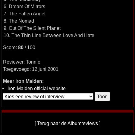
6. Dream Of Mirrors
7. The Fallen Angel
8. The Nomad
9. Out Of The Silent Planet
10. The Thin Line Between Love And Hate
Score:
80
/ 100
Reviewer: Tonnie
Toegevoegd: 12 juni 2001
Meer Iron Maiden:
Iron Maiden official website
[
Terug naar de Albumreviews
]