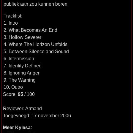
publiek aan zou kunnen boren.
Tracklist:
1. Intro
2. What Becomes An End
3. Hollow Severer
4. Where The Horizon Unfolds
5. Between Silence and Sound
6. Intermission
7. Identity Defined
8. Ignoring Anger
9. The Warning
10. Outro
Score:
95
/ 100
Reviewer: Armand
Toegevoegd: 17 november 2006
Meer Kylesa: