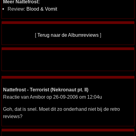
Meer Nattefrost:
Review:
Blood & Vomit
[
Terug naar de Albumreviews
]
Nattefrost - Terrorist (Nekronaut pt. II)
Reactie van Amibor op 26-09-2006 om 12:04u
Goh, dat is snel. Moet dit zo onderhand niet bij de retro
reviews?