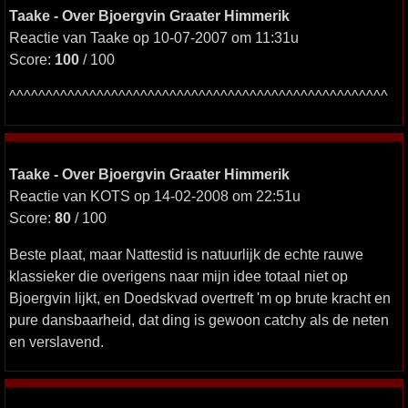
Taake - Over Bjoergvin Graater Himmerik
Reactie van Taake op 10-07-2007 om 11:31u
Score:
100
/ 100
^^^^^^^^^^^^^^^^^^^^^^^^^^^^^^^^^^^^^^^^^^^^^^^^^^^^
Taake - Over Bjoergvin Graater Himmerik
Reactie van KOTS op 14-02-2008 om 22:51u
Score:
80
/ 100
Beste plaat, maar Nattestid is natuurlijk de echte rauwe
klassieker die overigens naar mijn idee totaal niet op
Bjoergvin lijkt, en Doedskvad overtreft 'm op brute kracht en
pure dansbaarheid, dat ding is gewoon catchy als de neten
en verslavend.