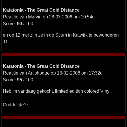
Katatonia - The Great Cold Distance
Reactie van Marvin op 28-03-2006 om 10:54u
Score:
90
/ 100
en op 12 mei zijn ze in de Scum in Katwijk te bewonderen
:D
Katatonia - The Great Cold Distance
Reactie van Artishoque op 13-02-2008 om 17:32u
Score:
95
/ 100
Heb 'm vandaag gekocht, limited edition colored Vinyl.
Goddelijk ^^