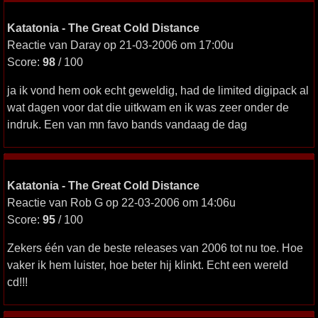
Katatonia - The Great Cold Distance
Reactie van Daray op 21-03-2006 om 17:00u
Score:
98
/ 100
ja ik vond hem ook echt geweldig, had de limited digipack al
wat dagen voor dat die uitkwam en ik was zeer onder de
indruk. Een van mn favo bands vandaag de dag
Katatonia - The Great Cold Distance
Reactie van Rob G op 22-03-2006 om 14:06u
Score:
95
/ 100
Zekers één van de beste releases van 2006 tot nu toe. Hoe
vaker ik hem luister, hoe beter hij klinkt. Echt een wereld
cd!!!