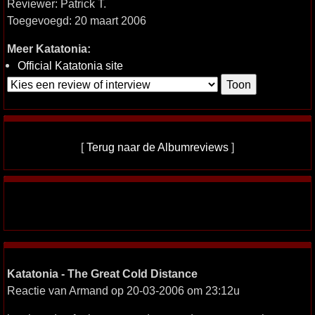
Reviewer: Patrick T.
Toegevoegd: 20 maart 2006
Meer Katatonia:
Official Katatonia site
[
Terug naar de Albumreviews
]
Katatonia - The Great Cold Distance
Reactie van Armand op 20-03-2006 om 23:12u