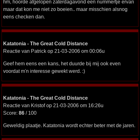
hm, hoorde afgelopen zaterdagavond een nummertje ervan
maar dat kon me niet zo boeien.. maar misschien alsnog
eens checken dan.
Katatonia - The Great Cold Distance
Reactie van Patrick op 21-03-2006 om 00:06u
Geef hem eens een kans, het duurde bij mij ook even
voordat m'n interesse gewekt werd. :)
Katatonia - The Great Cold Distance
Reactie van Kristof op 21-03-2006 om 16:26u
Score:
86
/ 100
Geweldig plaatje. Katatonia wordt echter beter met de jaren.