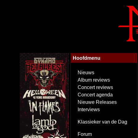
Hoofdmenu
Nieuws
Album reviews
Concert reviews
Concert agenda
Nieuwe Releases
Interviews
Klassieker van de Dag
Forum