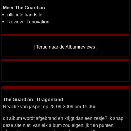
Meer The Guardian:
officiele bandsite
Review:
Renovation
[
Terug naar de Albumreviews
]
The Guardian - Dragonland
Reactie van jasper op 28-09-2009 om 15:36u
dit album wordt afgebrand en krijgt dan een zesje? ik snap
deze site niet; van elk album zou eigenlijk tien punten