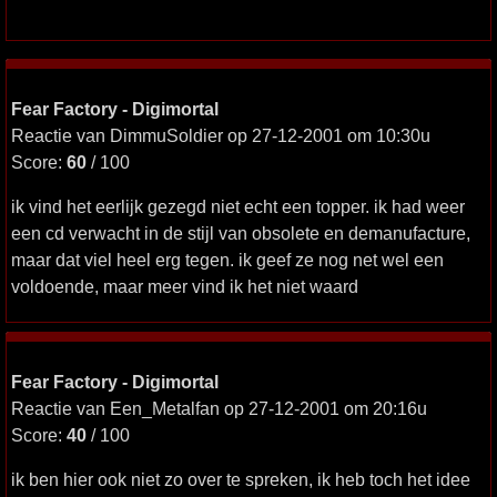
Fear Factory - Digimortal
Reactie van DimmuSoldier op 27-12-2001 om 10:30u
Score:
60
/ 100
ik vind het eerlijk gezegd niet echt een topper. ik had weer
een cd verwacht in de stijl van obsolete en demanufacture,
maar dat viel heel erg tegen. ik geef ze nog net wel een
voldoende, maar meer vind ik het niet waard
Fear Factory - Digimortal
Reactie van Een_Metalfan op 27-12-2001 om 20:16u
Score:
40
/ 100
ik ben hier ook niet zo over te spreken, ik heb toch het idee