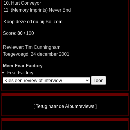
10. Hurt Conveyor
11. (Memory Imprints) Never End
Koop deze cd nu bij Bol.com
Score:
80
/ 100
Reviewer: Tim Cunningham
Toegevoegd: 24 december 2001
Meer Fear Factory:
Fear Factory
[
Terug naar de Albumreviews
]