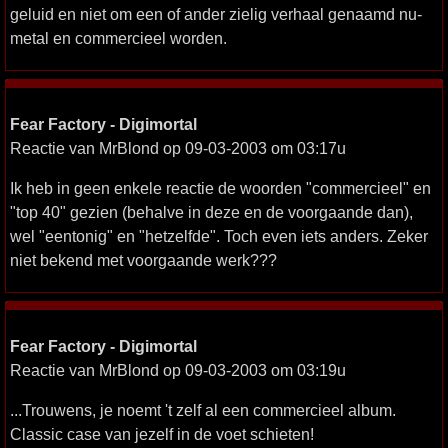
geluid en niet om een of ander zielig verhaal genaamd nu-
metal en commercieel worden.
Fear Factory - Digimortal
Reactie van MrBlond op 09-03-2003 om 03:17u
Ik heb in geen enkele reactie de woorden "commercieel" en
"top 40" gezien (behalve in deze en de voorgaande dan),
wel "eentonig" en "hetzelfde". Toch even iets anders. Zeker
niet bekend met voorgaande werk???
Fear Factory - Digimortal
Reactie van MrBlond op 09-03-2003 om 03:19u
...Trouwens, je noemt 't zelf al een commercieel album.
Classic case van jezelf in de voet schieten!