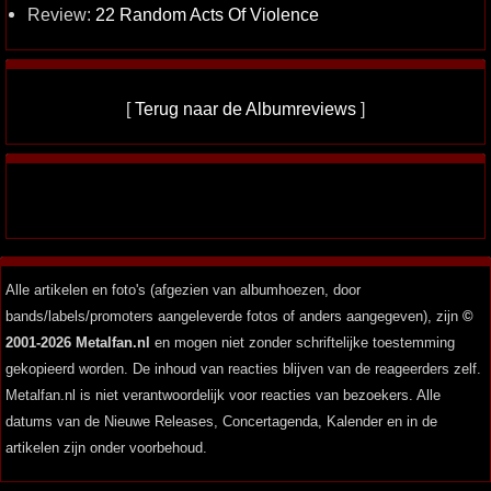
Review:
22 Random Acts Of Violence
[
Terug naar de Albumreviews
]
Alle artikelen en foto's (afgezien van albumhoezen, door
bands/labels/promoters aangeleverde fotos of anders aangegeven), zijn
©
2001-2026 Metalfan.nl
en mogen niet zonder schriftelijke toestemming
gekopieerd worden. De inhoud van reacties blijven van de reageerders zelf.
Metalfan.nl is niet verantwoordelijk voor reacties van bezoekers. Alle
datums van de Nieuwe Releases, Concertagenda, Kalender en in de
artikelen zijn onder voorbehoud.