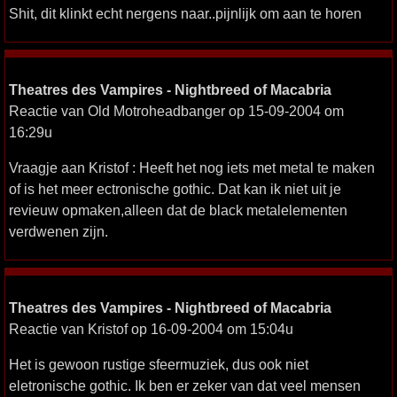
Shit, dit klinkt echt nergens naar..pijnlijk om aan te horen
Theatres des Vampires - Nightbreed of Macabria
Reactie van Old Motroheadbanger op 15-09-2004 om
16:29u
Vraagje aan Kristof : Heeft het nog iets met metal te maken
of is het meer ectronische gothic. Dat kan ik niet uit je
revieuw opmaken,alleen dat de black metalelementen
verdwenen zijn.
Theatres des Vampires - Nightbreed of Macabria
Reactie van Kristof op 16-09-2004 om 15:04u
Het is gewoon rustige sfeermuziek, dus ook niet
eletronische gothic. Ik ben er zeker van dat veel mensen