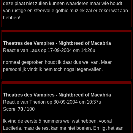
deze plaat niet zullen kunnen waarderen maar wie houdt
van rustige en sfeervolle gothic muziek zal er zeker wat aan
hebben!
Theatres des Vampires - Nightbreed of Macabria
Reactie van Laus op 17-09-2004 om 14:26u
normaal gesproken houdt ik daar dus wel van. Maar
persoonlijk vindt ik hem toch nogal tegenvallen.
Theatres des Vampires - Nightbreed of Macabria
Reactie van Therion op 30-09-2004 om 10:37u
Score:
70
/ 100
Ik vind de eerste 5 nummers wel wat hebben, vooral
Luciferia, maar de rest kan me niet boeien. En ligt het aan