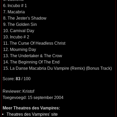
6. Incubo # 1
7. Macabria
8. The Jester's Shadow
9. The Golden Sin
10. Carnival Day
10. Incubo # 2
11. The Curse Of Headless Christ
12. Mourning Day
13. The Undertaker & The Crow
14. The Beginning Of The End
15. La Danse Macabria Du Vampire (Remix) (Bonus Track)
Score:
83
/ 100
Reviewer: Kristof
Toegevoegd: 15 september 2004
Meer Theatres des Vampires:
Theatres des Vampires' site