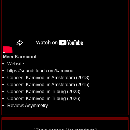
Meer Karnivool:
Website
https://soundcloud.com/karnivool
Concert:
Karnivool in Amsterdam (2013)
Concert:
Karnivool in Amsterdam (2015)
Concert:
Karnivool in Tilburg (2023)
Concert:
Karnivool in Tilburg (2026)
Review:
Asymmetry