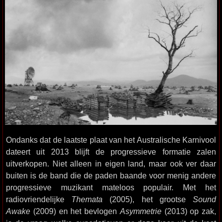
Ondanks dat de laatste plaat van het Australische Karnivool
dateert uit 2013 blijft de progressieve formatie zalen
uitverkopen. Niet alleen in eigen land, maar ook ver daar
buiten is de band die de paden baande voor menig andere
progressieve muzikant mateloos populair. Met het
radiovriendelijke
Themata
(2005), het grootse
Sound
Awake
(2009) en het bevlogen
Asymmetrie
(2013) op zak,