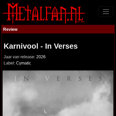
Review
Karnivool - In Verses
Jaar van release:
2026
Label:
Cymatic