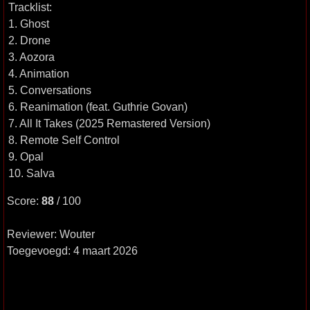
Tracklist:
1. Ghost
2. Drone
3. Aozora
4. Animation
5. Conversations
6. Reanimation (feat. Guthrie Govan)
7. All It Takes (2025 Remastered Version)
8. Remote Self Control
9. Opal
10. Salva
Score:
88
/ 100
Reviewer: Wouter
Toegevoegd: 4 maart 2026