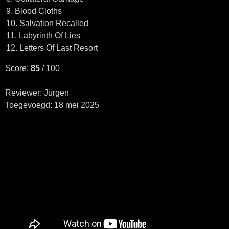
9. Blood Cloths
10. Salvation Recalled
11. Labyrinth Of Lies
12. Letters Of Last Resort
Score:
85
/ 100
Reviewer: Jürgen
Toegevoegd: 18 mei 2025