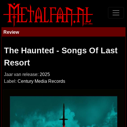
Review
The Haunted - Songs Of Last
Resort
Jaar van release:
2025
Label:
Century Media Records