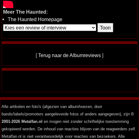
Meer The Haunted:
The Haunted Homepage
[
Terug naar de Albumreviews
]
Alle artikelen en foto's (afgezien van albumhoezen, door
bands/labels/promoters aangeleverde fotos of anders aangegeven), zijn
©
2001-2026 Metalfan.nl
en mogen niet zonder schriftelijke toestemming
gekopieerd worden. De inhoud van reacties blijven van de reageerders zelf.
Metalfan.nl is niet verantwoordelijk voor reacties van bezoekers. Alle