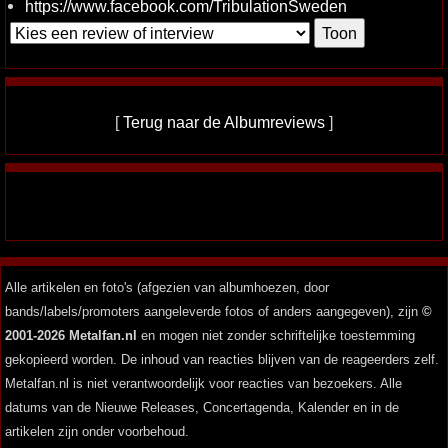
https://www.facebook.com/TribulationSweden
[
Terug naar de Albumreviews
]
Alle artikelen en foto's (afgezien van albumhoezen, door
bands/labels/promoters aangeleverde fotos of anders aangegeven), zijn
©
2001-2026 Metalfan.nl
en mogen niet zonder schriftelijke toestemming
gekopieerd worden. De inhoud van reacties blijven van de reageerders zelf.
Metalfan.nl is niet verantwoordelijk voor reacties van bezoekers. Alle
datums van de Nieuwe Releases, Concertagenda, Kalender en in de
artikelen zijn onder voorbehoud.