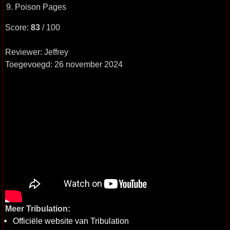
9. Poison Pages
Score:
83
/ 100
Reviewer: Jeffrey
Toegevoegd: 26 november 2024
Meer Tribulation:
Officiële website van Tribulation