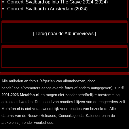
Concert:
Svalbard op Into The Grave 2024 (2024)
Concert:
Svalbard in Amsterdam (2024)
[
Terug naar de Albumreviews
]
Alle artikelen en foto's (afgezien van albumhoezen, door
bands/labels/promoters aangeleverde fotos of anders aangegeven), zijn
©
2001-2026 Metalfan.nl
en mogen niet zonder schriftelijke toestemming
gekopieerd worden. De inhoud van reacties blijven van de reageerders zelf.
Metalfan.nl is niet verantwoordelijk voor reacties van bezoekers. Alle
datums van de Nieuwe Releases, Concertagenda, Kalender en in de
artikelen zijn onder voorbehoud.