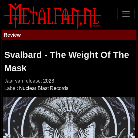
Review
Svalbard - The Weight Of The
Mask
Jaar van release:
2023
Label:
Nuclear Blast Records