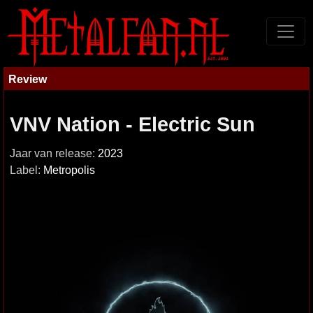
Review
VNV Nation - Electric Sun
Jaar van release:
2023
Label:
Metropolis