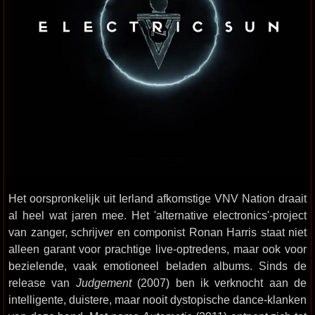
Het oorspronkelijk uit Ierland afkomstige VNV Nation draait
al heel wat jaren mee. Het 'alternative electronics'-project
van zanger, schrijver en componist Ronan Harris staat niet
alleen garant voor prachtige live-optredens, maar ook voor
bezielende, vaak emotioneel beladen albums. Sinds de
release van
Judgement
(2007) ben ik verknocht aan de
intelligente, duistere, maar nooit dystopische dance-klanken