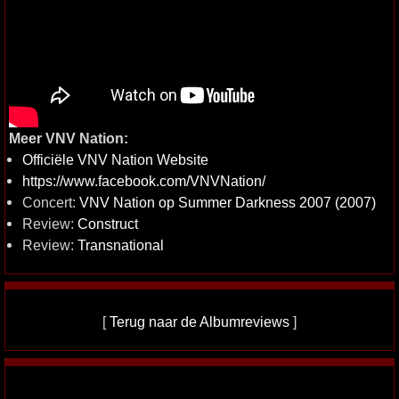
Meer VNV Nation:
Officiële VNV Nation Website
https://www.facebook.com/VNVNation/
Concert:
VNV Nation op Summer Darkness 2007 (2007)
Review:
Construct
Review:
Transnational
[
Terug naar de Albumreviews
]