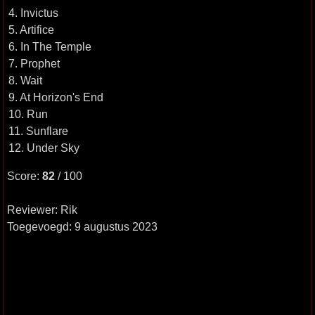
4. Invictus
5. Artifice
6. In The Temple
7. Prophet
8. Wait
9. At Horizon's End
10. Run
11. Sunflare
12. Under Sky
Score:
82
/ 100
Reviewer: Rik
Toegevoegd: 9 augustus 2023