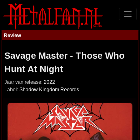
Review
Savage Master - Those Who
Hunt At Night
Jaar van release:
2022
Label:
Shadow Kingdom Records