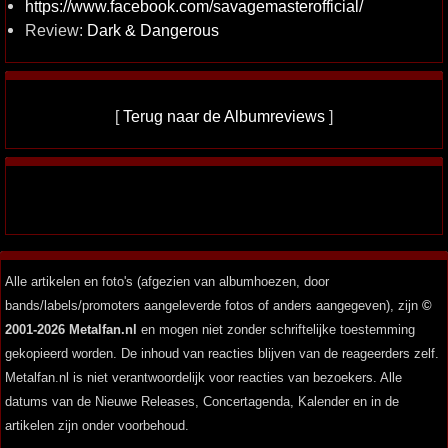
https://www.facebook.com/savagemasterofficial/
Review:
Dark & Dangerous
[
Terug naar de Albumreviews
]
Alle artikelen en foto's (afgezien van albumhoezen, door
bands/labels/promoters aangeleverde fotos of anders aangegeven), zijn
©
2001-2026 Metalfan.nl
en mogen niet zonder schriftelijke toestemming
gekopieerd worden. De inhoud van reacties blijven van de reageerders zelf.
Metalfan.nl is niet verantwoordelijk voor reacties van bezoekers. Alle
datums van de Nieuwe Releases, Concertagenda, Kalender en in de
artikelen zijn onder voorbehoud.