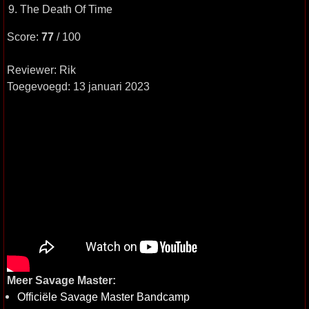
9. The Death Of Time
Score:
77
/ 100
Reviewer: Rik
Toegevoegd: 13 januari 2023
Meer Savage Master:
Officiële Savage Master Bandcamp