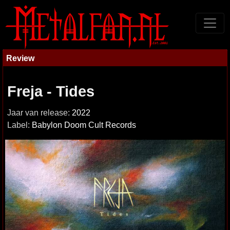
Review
Freja - Tides
Jaar van release:
2022
Label:
Babylon Doom Cult Records