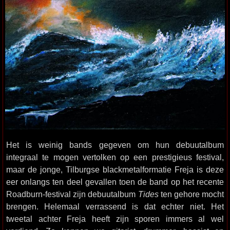
Het is weinig bands gegeven om hun debuutalbum
integraal te mogen vertolken op een prestigieus festival,
maar de jonge, Tilburgse blackmetalformatie Freja is deze
eer onlangs ten deel gevallen toen de band op het recente
Roadburn-festival zijn debuutalbum
Tides
ten gehore mocht
brengen. Helemaal verrassend is dat echter niet. Het
tweetal achter Freja heeft zijn sporen immers al wel