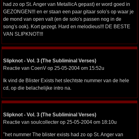
had zo op St. Anger van MetallicA gepast) er word goed in
GEZONGEN!!! en er staan een paar gitaar solo's op waar je
de mond van open valt (en de solo's passen nog in de
song's ook). Kort gezegt. Hard en melodieus!!! DE BESTE
VAN SLIPKNOT!!!
Slipknot - Vol. 3 (The Subliminal Verses)
Reactie van CoenV op 25-05-2004 om 15:52u
Ik vind de Blister Exists het slechtste nummer van de hele
cd, op die belachelijke intro na.
Slipknot - Vol. 3 (The Subliminal Verses)
Reactie van soulcollecter op 25-05-2004 om 18:10u
"het nummer The blister exists had zo op St. Anger van