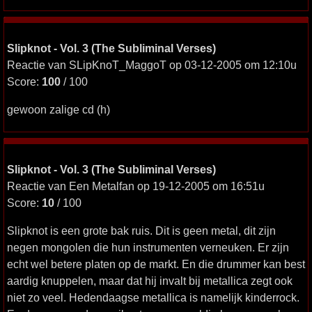
Slipknot - Vol. 3 (The Subliminal Verses)
Reactie van SLipKnoT_MaggoT op 03-12-2005 om 12:10u
Score:
100
/ 100
gewoon zalige cd (h)
Slipknot - Vol. 3 (The Subliminal Verses)
Reactie van Een Metalfan op 19-12-2005 om 16:51u
Score:
10
/ 100
Slipknot is een grote bak ruis. Dit is geen metal, dit zijn
negen mongolen die hun instrumenten verneuken. Er zijn
echt wel betere platen op de markt. En die drummer kan best
aardig knuppelen, maar dat hij invalt bij metallica zegt ook
niet zo veel. Hedendaagse metallica is namelijk kinderrock.