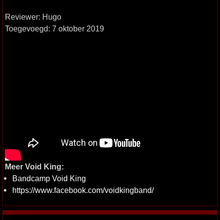
Reviewer: Hugo
Toegevoegd: 7 oktober 2019
Meer Void King:
Bandcamp Void King
https://www.facebook.com/voidkingband/