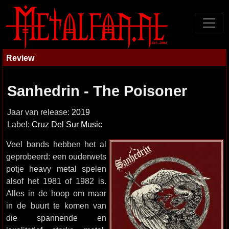
Review
Sanhedrin - The Poisoner
Jaar van release:
2019
Label:
Cruz Del Sur Music
Veel bands hebben het al
geprobeerd: een ouderwets
potje heavy metal spelen
alsof het 1981 of 1982 is.
Alles in de hoop om maar
in de buurt te komen van
die spannende en