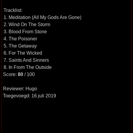
Tracklist:
1. Meditation (All My Gods Are Gone)
2. Wind On The Storm
3. Blood From Stone
4. The Poisoner
5. The Getaway
6. For The Wicked
7. Saints And Sinners
8. In From The Outside
Score:
80
/ 100
Reviewer: Hugo
Toegevoegd: 16 juli 2019