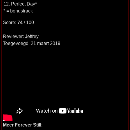
12. Perfect Day*
* = bonustrack
Score:
74
/ 100
Reviewer: Jeffrey
Toegevoegd: 21 maart 2019
Meer Forever Still: