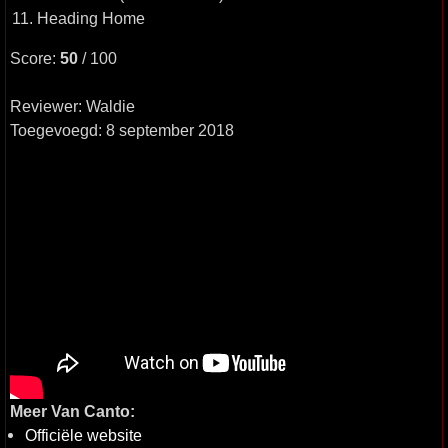
11. Heading Home
Score:
50
/ 100
Reviewer: Waldie
Toegevoegd: 8 september 2018
Meer Van Canto:
Officiële website