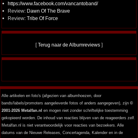
https://www.facebook.com/vancantoband/
Review:
Dawn Of The Brave
Review:
Tribe Of Force
[
Terug naar de Albumreviews
]
Alle artikelen en foto's (afgezien van albumhoezen, door
bands/labels/promoters aangeleverde fotos of anders aangegeven), zijn
©
2001-2026 Metalfan.nl
en mogen niet zonder schriftelijke toestemming
gekopieerd worden. De inhoud van reacties blijven van de reageerders zelf.
Metalfan.nl is niet verantwoordelijk voor reacties van bezoekers. Alle
datums van de Nieuwe Releases, Concertagenda, Kalender en in de