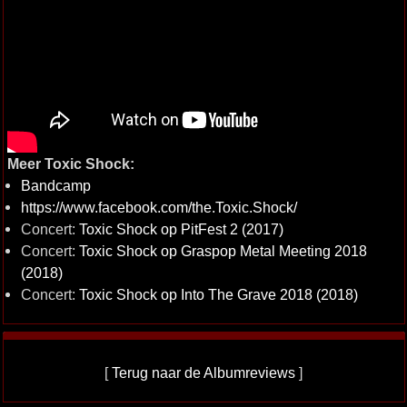
Meer Toxic Shock:
Bandcamp
https://www.facebook.com/the.Toxic.Shock/
Concert:
Toxic Shock op PitFest 2 (2017)
Concert:
Toxic Shock op Graspop Metal Meeting 2018
(2018)
Concert:
Toxic Shock op Into The Grave 2018 (2018)
[
Terug naar de Albumreviews
]