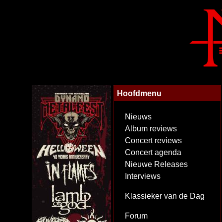
Hoofdmenu
Nieuws
Album reviews
Concert reviews
Concert agenda
Nieuwe Releases
Interviews
Klassieker van de Dag
Forum