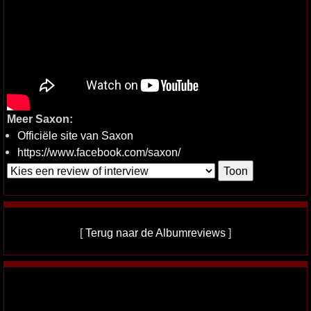
Meer Saxon:
Officiële site van Saxon
https://www.facebook.com/saxon/
[
Terug naar de Albumreviews
]