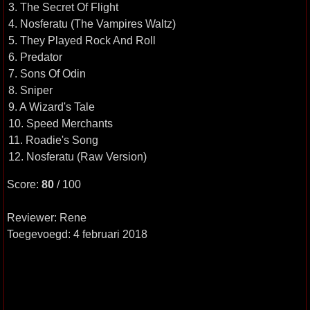
3. The Secret Of Flight
4. Nosferatu (The Vampires Waltz)
5. They Played Rock And Roll
6. Predator
7. Sons Of Odin
8. Sniper
9. A Wizard's Tale
10. Speed Merchants
11. Roadie's Song
12. Nosferatu (Raw Version)
Score:
80
/ 100
Reviewer: Rene
Toegevoegd: 4 februari 2018