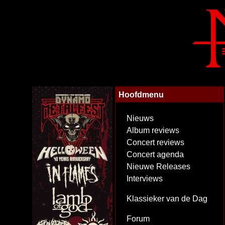
Hoofdmenu
Nieuws
Album reviews
Concert reviews
Concert agenda
Nieuwe Releases
Interviews
Klassieker van de Dag
Forum