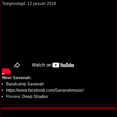
Toegevoegd: 13 januari 2018
Meer Savanah:
Bandcamp Savanah
https://www.facebook.com/Savanahmusic/
Review:
Deep Shades