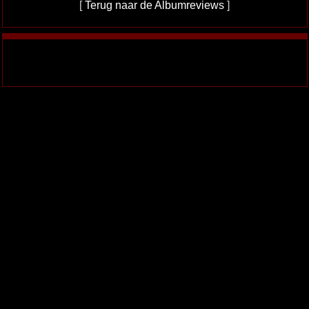
[
Terug naar de Albumreviews
]