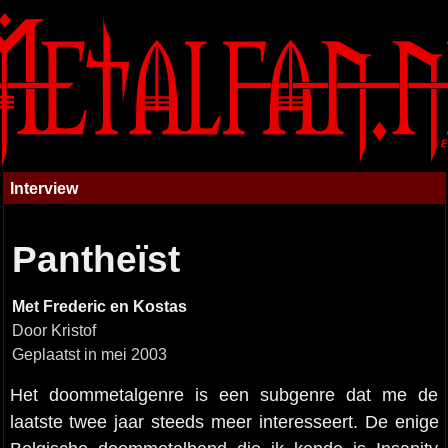
Interview
Pantheïst
Met Frederic en Kostas
Door Kristof
Geplaatst in mei 2003
Het doommetalgenre is een subgenre dat me de
laatste twee jaar steeds meer interesseert. De enige