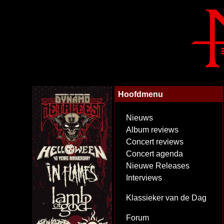
Hoofdmenu
Nieuws
Album reviews
Concert reviews
Concert agenda
Nieuwe Releases
Interviews
Klassieker van de Dag
Forum