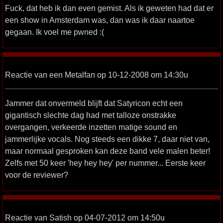
Fuck, dat heb ik dan even gemist. Als ik geweten had dat er
een show in Amsterdam was, dan was ik daar naartoe
gegaan. Ik voel me pwned :(
Reactie van een Metalfan op 10-12-2008 om 14:30u
Jammer dat onvermeld blijft dat Satyricon echt een
gigantisch slechte dag had met talloze onstrakke
overgangen, verkeerde inzetten matige sound en
jammerlijke vocals. Nog steeds een dikke 7, daar niet van,
maar normaal gesproken kan deze band vele malen beter!
Zelfs met 50 keer 'hey hey hey' per nummer... Eerste keer
voor de reviewer?
Reactie van Satish op 04-07-2012 om 14:50u