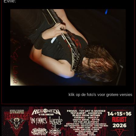
Evile:
klik op de foto's voor grotere versies