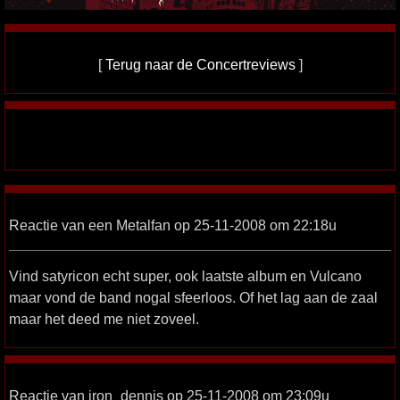
[
Terug naar de Concertreviews
]
Reactie van een Metalfan op 25-11-2008 om 22:18u
Vind satyricon echt super, ook laatste album en Vulcano
maar vond de band nogal sfeerloos. Of het lag aan de zaal
maar het deed me niet zoveel.
Reactie van iron_dennis op 25-11-2008 om 23:09u