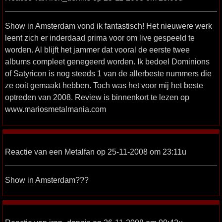
Show in Amsterdam vond ik fantastisch! Het nieuwere werk
leent zich er inderdaad prima voor om live gespeeld te
worden. Al blijft het jammer dat vooral de eerste twee
albums compleet genegeerd worden. Ik bedoel Dominions
of Satyricon is nog steeds 1 van de allerbeste nummers die
ze ooit gemaakt hebben. Toch was het voor mij het beste
optreden van 2008. Review is binnenkort te lezen op
www.mariosmetalmania.com
Reactie van een Metalfan op 25-11-2008 om 23:11u
Show in Amsterdam???