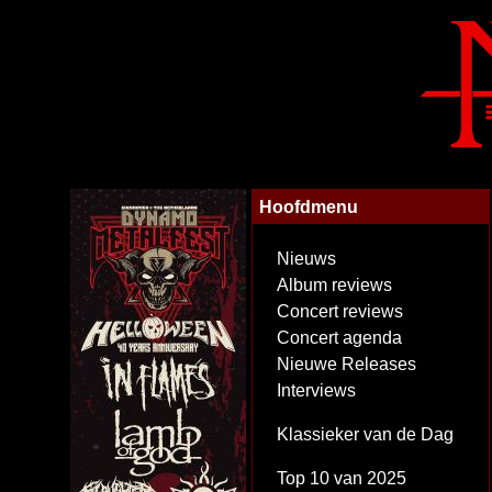
Hoofdmenu
Nieuws
Album reviews
Concert reviews
Concert agenda
Nieuwe Releases
Interviews
Klassieker van de Dag
Top 10 van 2025