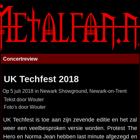
Concertreview
UK Techfest 2018
Op 5 juli 2018 in Newark Showground, Newark-on-Trent
Tekst door Wouter
Foto's door Wouter
UK Techfest is toe aan zijn zevende editie en het zal
weer een veelbesproken versie worden. Protest The
Hero en Norma Jean hebben last minute afgezegd en