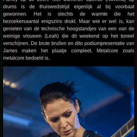
drums is de thuiswedstrijd eigenlijk al bij voorbaat
gewonnen. Het is slechts de warmte die het
bezoekersaantal enigszins drukt. Maar wie er wel is, kan
genieten van de technische hoogstandjes van een van de
weinige vrouwen (Leah) die dit weekend op het toneel
verschijnen. De brute brullen en dito podiumpresentatie van
James maken het plaatje compleet. Metalcore zoals
metalcore bedoeld is.